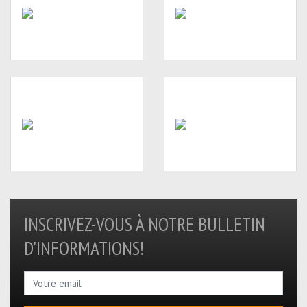
INSCRIVEZ-VOUS À NOTRE BULLETIN
D'INFORMATIONS!