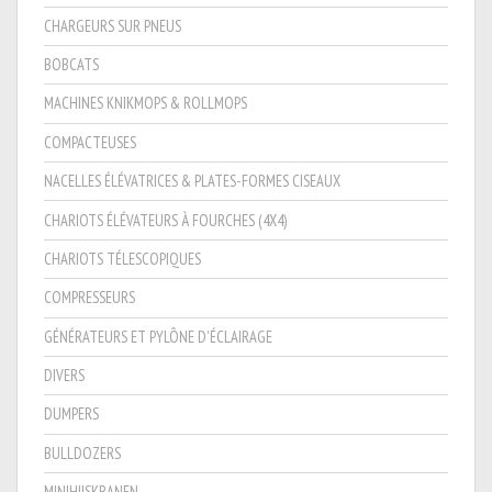
CHARGEURS SUR PNEUS
BOBCATS
MACHINES KNIKMOPS & ROLLMOPS
COMPACTEUSES
NACELLES ÉLÉVATRICES & PLATES-FORMES CISEAUX
CHARIOTS ÉLÉVATEURS À FOURCHES (4X4)
CHARIOTS TÉLESCOPIQUES
COMPRESSEURS
GÉNÉRATEURS ET PYLÔNE D'ÉCLAIRAGE
DIVERS
DUMPERS
BULLDOZERS
MINIHIJSKRANEN