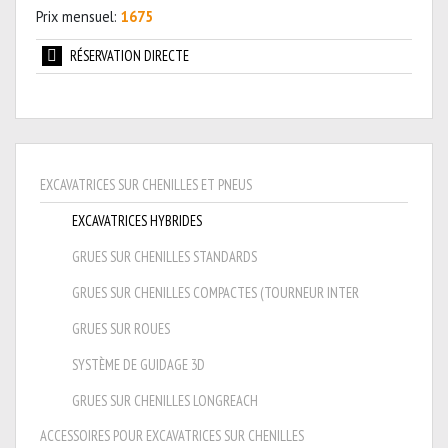
Prix mensuel:
1675
RÉSERVATION DIRECTE
EXCAVATRICES SUR CHENILLES ET PNEUS
EXCAVATRICES HYBRIDES
GRUES SUR CHENILLES STANDARDS
GRUES SUR CHENILLES COMPACTES (TOURNEUR INTER
GRUES SUR ROUES
SYSTÈME DE GUIDAGE 3D
GRUES SUR CHENILLES LONGREACH
ACCESSOIRES POUR EXCAVATRICES SUR CHENILLES